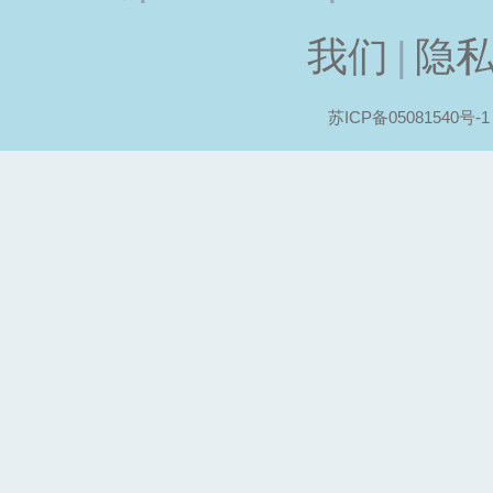
我们
|
隐
苏ICP备05081540号-1