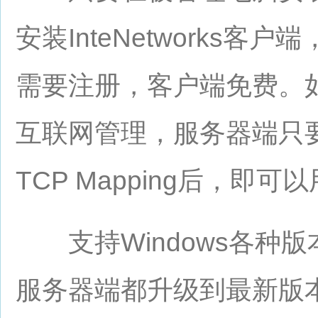
安装InteNetworks
需要注册，客户端免费。如
互联网管理，服务器端只
TCP Mapping后，
支持Windows各种版
服务器端都升级到最新版