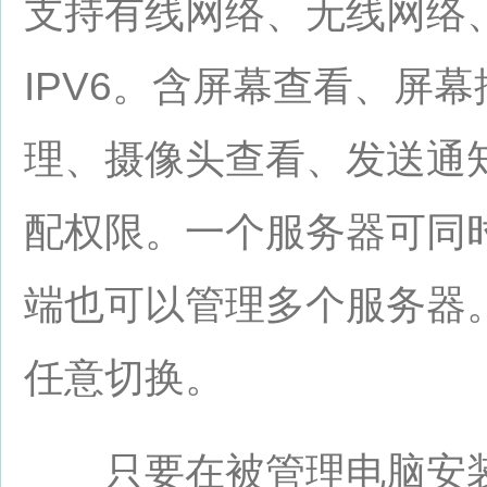
支持有线网络、无线网络、
IPV6。含屏幕查看、屏
理、摄像头查看、发送通
配权限。一个服务器可同
端也可以管理多个服务器
任意切换。
只要在被管理电脑安装Int