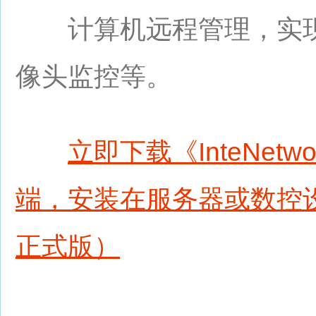
计算机远程管理，实现
像头监控等。
立即下载《InteNet
端，安装在服务器或数控
正式版）