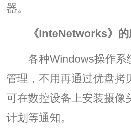
器。
《InteNetworks》
各种Windows操作系
管理，不用再通过优盘拷
可在数控设备上安装摄像
计划等通知。