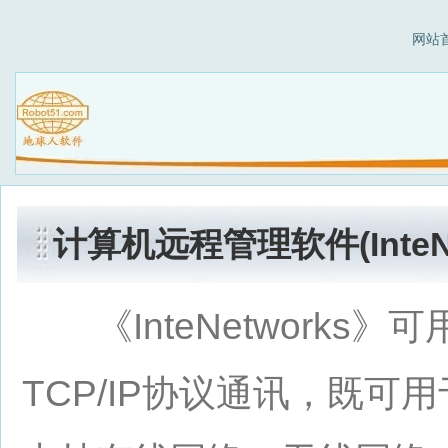
网站
计算机远程管理软件(InteNe
《InteNetworks
TCP/IP协议通讯，既