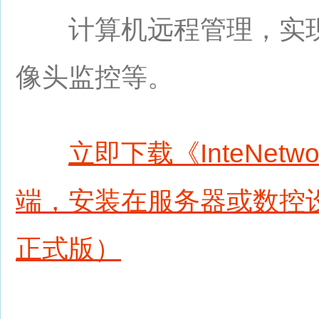
计算机远程管理，实现
像头监控等。
立即下载《InteNet
端，安装在服务器或数控
正式版）