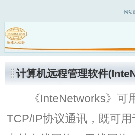
网站
计算机远程管理软件(InteNe
《InteNetworks
TCP/IP协议通讯，既