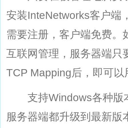
安装InteNetworks
需要注册，客户端免费。如
互联网管理，服务器端只
TCP Mapping后，
支持Windows各种版
服务器端都升级到最新版