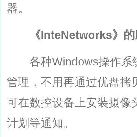
器。
《InteNetworks》
各种Windows操作系
管理，不用再通过优盘拷
可在数控设备上安装摄像
计划等通知。