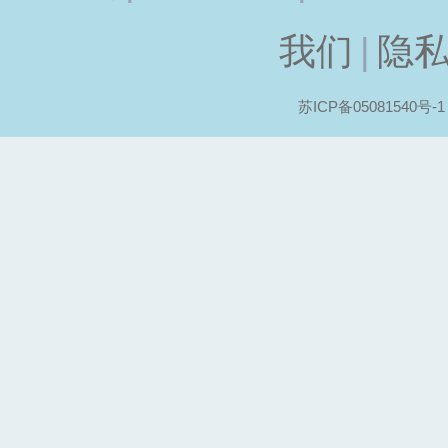
我们
|
隐
苏ICP备05081540号-1