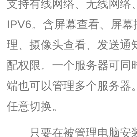
支持有线网络、无线网络、
IPV6。含屏幕查看、屏
理、摄像头查看、发送通
配权限。一个服务器可同
端也可以管理多个服务器
任意切换。
只要在被管理电脑安装Int