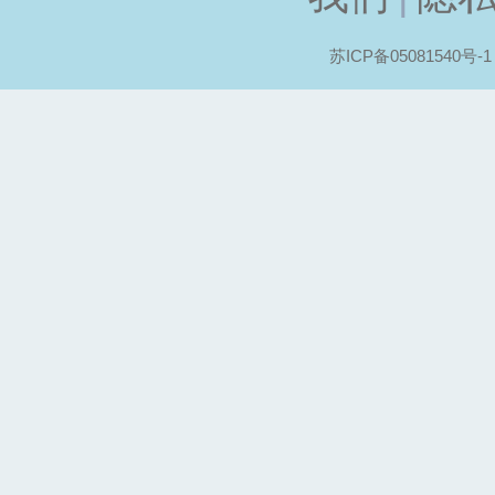
苏ICP备05081540号-1