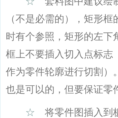
☆
套料图中建议绘制
（不是必需的），矩形框的
时有个参照，矩形的左下
框上不要插入切入点标志
作为零件轮廓进行切割）
也是可以的，但要保证零
☆
将零件图插入到板