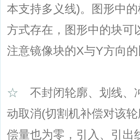
本支持多义线)。图形中
方式存在，图形中的块可
注意镜像块的X与Y方向
☆
不封闭轮廓、划线、冲
动取消(切割机补偿对该轮
偿量也为零，引入、引出