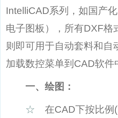
IntelliCAD系列，如国产
电子图板），所有DXF
则即可用于自动套料和自
加载数控菜单到CAD软件
一、绘图：
☆
在CAD下按比例(