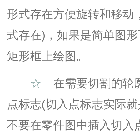
形式存在方便旋转和移动
式存在)，如果是简单图
矩形框上绘图。
☆
在需要切割的轮廓
点标志(切入点标志实际就
不要在零件图中插入切入