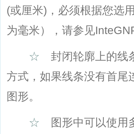
(或厘米)，必须根据您选
为毫米），请参见InteGN
☆
封闭轮廓上的线条
方式，如果线条没有首尾
图形。
☆
图形中可以使用多义线(