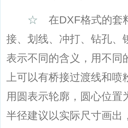
☆
在DXF格式的套
接、划线、冲打、钻孔、
表示不同的含义，用不同
上可以有桥接过渡线和喷
用圆表示轮廓，圆心位置
半径建议以实际尺寸画出